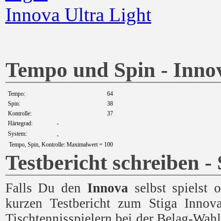
Innova Ultra Light
Tempo und Spin - Innov
Tempo:
64
Spin:
38
Kontrolle:
37
Härtegrad:
-
System:
-
Tempo, Spin, Kontrolle: Maximalwert = 100
Testbericht schreiben -
Falls Du den
Innova
selbst spielst o
kurzen Testbericht zum Stiga Innov
Tischtennisspielern bei der Belag-Wahl