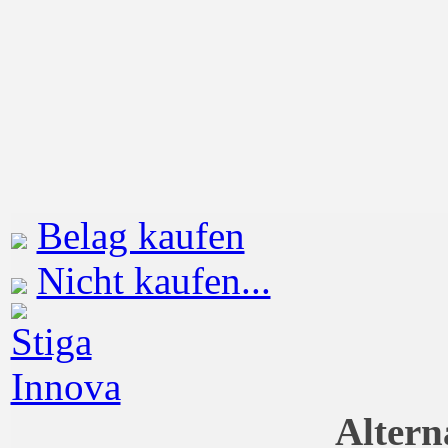
Belag kaufen
Nicht kaufen...
Altern