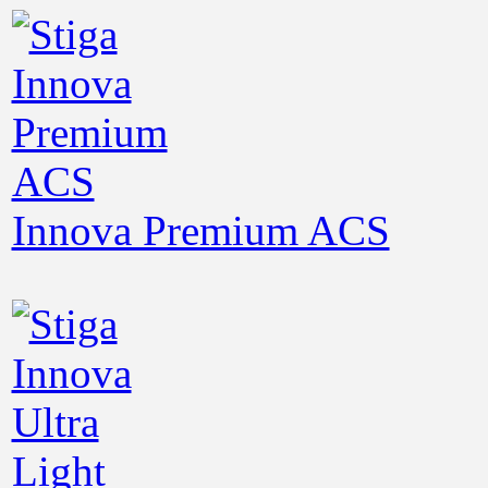
Innova Premium ACS