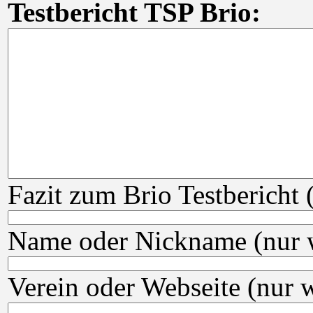
Testbericht TSP Brio:
Fazit zum Brio Testbericht 
Name oder Nickname (nur w
Verein oder Webseite (nur w