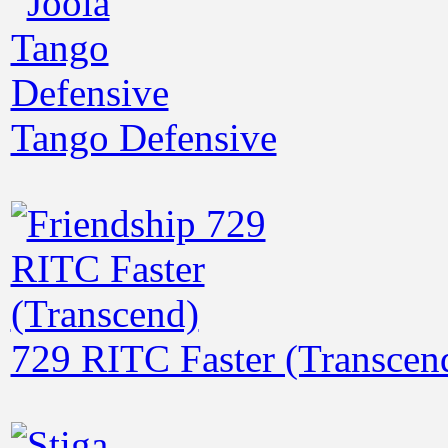
Tango Defensive
729 RITC Faster (Transcen