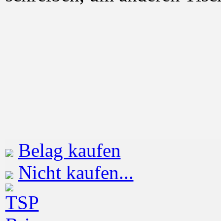
Belag kaufen
Nicht kaufen...