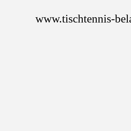
www.tischtennis-bel