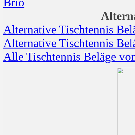
Altern
Alternative Tischtennis Bel
Alternative Tischtennis Be
Alle Tischtennis Beläge vo