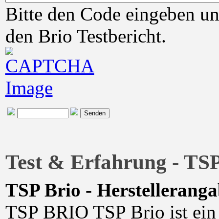
Bitte den Code eingeben un
den Brio Testbericht.
Test & Erfahrung - TSP
TSP Brio - Herstellerang
TSP BRIO TSP Brio ist ein 