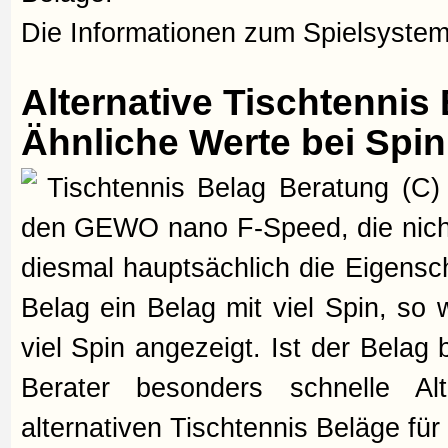
Die Informationen zum Spielsystem
Alternative Tischtenni
Ähnliche Werte bei Spi
Tischtennis Belag Beratung (C) 
den GEWO nano F-Speed, die nich
diesmal hauptsächlich die Eigensc
Belag ein Belag mit viel Spin, so 
viel Spin angezeigt. Ist der Belag
Berater besonders schnelle Al
alternativen Tischtennis Beläge 