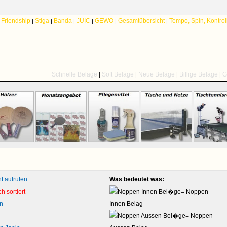
Friendship
Stiga
Banda
JUIC
GEWO
Gesamtübersicht
Tempo, Spin, Kontrol
|
|
|
|
|
|
|
Schnelle Beläge
Soft Beläge
Neue Beläge
Billige Beläge
G
|
|
|
|
t aufrufen
Was bedeutet was:
h sortiert
= Noppen
in
Innen Belag
= Noppen