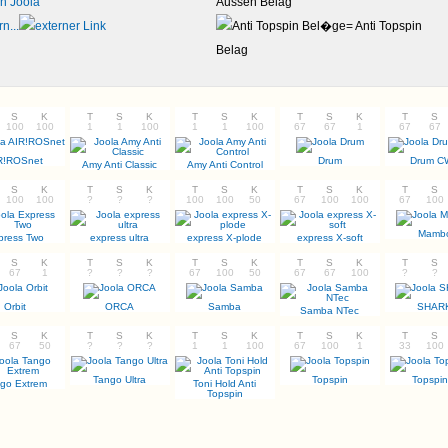
on Joola
Aussen Belag
n...
= Anti Topspin
Belag
S
K
T
S
K
T
S
K
T
S
K
T
S
100
100
1
1
100
1
1
100
67
67
1
67
67
R!ROSnet
Drum
Drum C
Amy Anti Classic
Amy Anti Control
S
K
T
S
K
T
S
K
T
S
K
T
S
100
100
?
?
?
100
100
50
67
100
100
67
100
Mamb
press Two
express ultra
express X-plode
express X-soft
S
K
T
S
K
T
S
K
T
S
K
T
S
67
1
?
?
?
67
100
50
67
67
100
?
?
Orbit
ORCA
Samba
SHAR
Samba NTec
S
K
T
S
K
T
S
K
T
S
K
T
S
67
50
?
?
?
1
1
100
67
100
1
33
100
Tango Ultra
Topspin
Topspin
go Extrem
Toni Hold Anti
Topspin