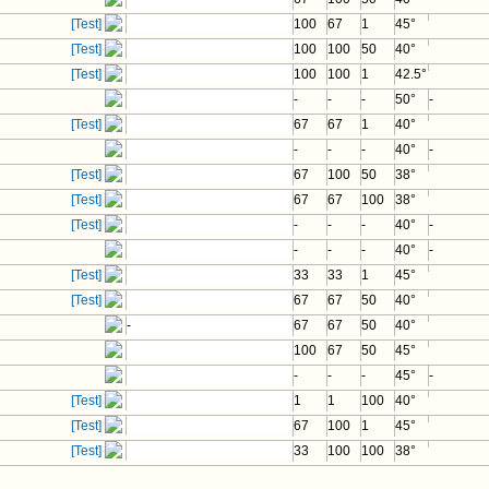
[Test]
100
67
1
45°
[Test]
100
100
50
40°
[Test]
100
100
1
42.5°
-
-
-
50°
-
[Test]
67
67
1
40°
-
-
-
40°
-
[Test]
67
100
50
38°
[Test]
67
67
100
38°
[Test]
-
-
-
40°
-
-
-
-
40°
-
[Test]
33
33
1
45°
[Test]
67
67
50
40°
-
67
67
50
40°
100
67
50
45°
-
-
-
45°
-
[Test]
1
1
100
40°
[Test]
67
100
1
45°
[Test]
33
100
100
38°